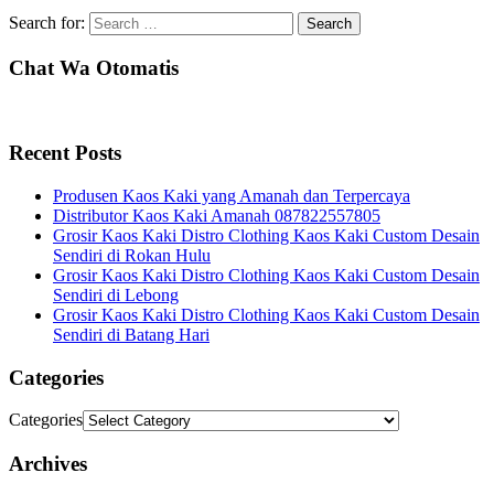
Search for:
Chat Wa Otomatis
Recent Posts
Produsen Kaos Kaki yang Amanah dan Terpercaya
Distributor Kaos Kaki Amanah 087822557805
Grosir Kaos Kaki Distro Clothing Kaos Kaki Custom Desain
Sendiri di Rokan Hulu
Grosir Kaos Kaki Distro Clothing Kaos Kaki Custom Desain
Sendiri di Lebong
Grosir Kaos Kaki Distro Clothing Kaos Kaki Custom Desain
Sendiri di Batang Hari
Categories
Categories
Archives