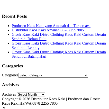
Recent Posts
Produsen Kaos Kaki yang Amanah dan Terpercaya
Distributor Kaos Kaki Amanah 087822557805
Grosir Kaos Kaki Distro Clothing Kaos Kaki Custom Desain
Sendiri di Rokan Hulu
Grosir Kaos Kaki Distro Clothing Kaos Kaki Custom Desain
Sendiri di Lebong
Grosir Kaos Kaki Distro Clothing Kaos Kaki Custom Desain
Sendiri di Batang Hari
Categories
Categories
Archives
Archives
Copyright © 2026 Distributor Kaos Kaki | Produsen dan Grosir
Kaos Kaki HP/WA 0878 2255 7805