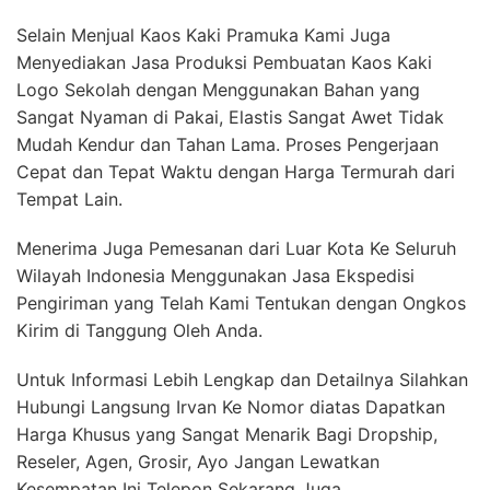
Selain Menjual Kaos Kaki Pramuka Kami Juga
Menyediakan Jasa Produksi Pembuatan Kaos Kaki
Logo Sekolah dengan Menggunakan Bahan yang
Sangat Nyaman di Pakai, Elastis Sangat Awet Tidak
Mudah Kendur dan Tahan Lama. Proses Pengerjaan
Cepat dan Tepat Waktu dengan Harga Termurah dari
Tempat Lain.
Menerima Juga Pemesanan dari Luar Kota Ke Seluruh
Wilayah Indonesia Menggunakan Jasa Ekspedisi
Pengiriman yang Telah Kami Tentukan dengan Ongkos
Kirim di Tanggung Oleh Anda.
Untuk Informasi Lebih Lengkap dan Detailnya Silahkan
Hubungi Langsung Irvan Ke Nomor diatas Dapatkan
Harga Khusus yang Sangat Menarik Bagi Dropship,
Reseler, Agen, Grosir, Ayo Jangan Lewatkan
Kesempatan Ini Telepon Sekarang Juga.