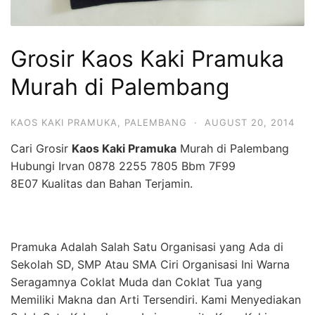
Grosir Kaos Kaki Pramuka
Murah di Palembang
KAOS KAKI PRAMUKA
,
PALEMBANG
·
AUGUST 20, 2014
Cari Grosir
Kaos Kaki Pramuka
Murah di Palembang
Hubungi Irvan 0878 2255 7805 Bbm 7F99
8E07 Kualitas dan Bahan Terjamin.
Pramuka Adalah Salah Satu Organisasi yang Ada di
Sekolah SD, SMP Atau SMA Ciri Organisasi Ini Warna
Seragamnya Coklat Muda dan Coklat Tua yang
Memiliki Makna dan Arti Tersendiri. Kami Menyediakan