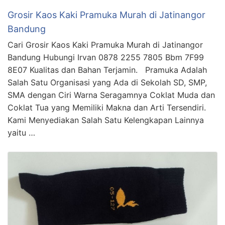
Grosir Kaos Kaki Pramuka Murah di Jatinangor
Bandung
Cari Grosir Kaos Kaki Pramuka Murah di Jatinangor
Bandung Hubungi Irvan 0878 2255 7805 Bbm 7F99
8E07 Kualitas dan Bahan Terjamin. Pramuka Adalah
Salah Satu Organisasi yang Ada di Sekolah SD, SMP,
SMA dengan Ciri Warna Seragamnya Coklat Muda dan
Coklat Tua yang Memiliki Makna dan Arti Tersendiri.
Kami Menyediakan Salah Satu Kelengkapan Lainnya
yaitu …