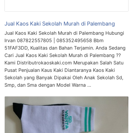
Jual Kaos Kaki Sekolah Murah di Palembang
Jual Kaos Kaki Sekolah Murah di Palembang Hubungi
Irvan 087822557805 | 085352495658 Bbm
51FAF3DD, Kualitas dan Bahan Terjamin. Anda Sedang
Cari Jual Kaos Kaki Sekolah Murah di Palembang ??
Kami Distributrokaoskaki.com Merupakan Salah Satu
Pusat Penjualan Kaus Kaki Diantaranya Kaos Kaki
Sekolah yang Banyak Dipakai Oleh Anak Sekolah Sd,
Smp, dan Sma dengan Model Warna …