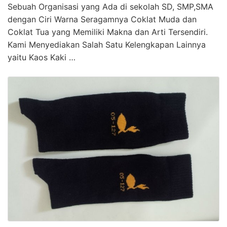
Sebuah Organisasi yang Ada di sekolah SD, SMP,SMA
dengan Ciri Warna Seragamnya Coklat Muda dan
Coklat Tua yang Memiliki Makna dan Arti Tersendiri.
Kami Menyediakan Salah Satu Kelengkapan Lainnya
yaitu Kaos Kaki …