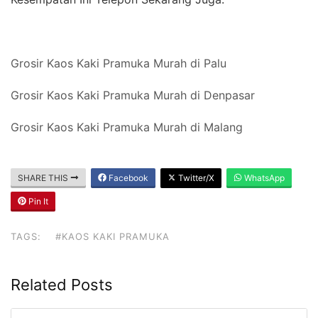
Grosir Kaos Kaki Pramuka Murah di Palu
Grosir Kaos Kaki Pramuka Murah di Denpasar
Grosir Kaos Kaki Pramuka Murah di Malang
SHARE THIS
Facebook
Twitter/X
WhatsApp
Pin It
TAGS:
#KAOS KAKI PRAMUKA
Related Posts