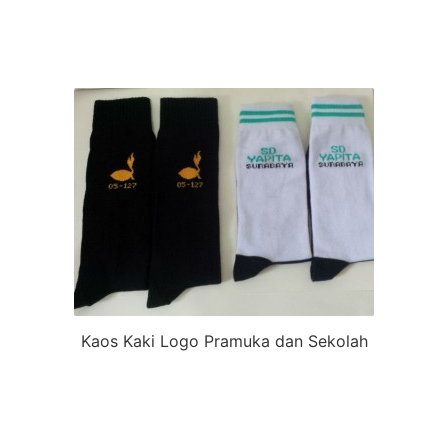
Kaos Kaki Logo Pramuka dan Sekolah