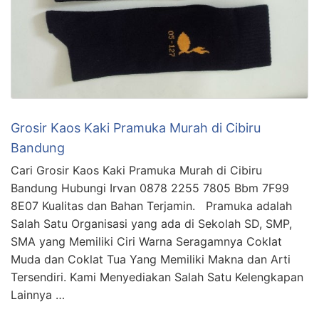
Grosir Kaos Kaki Pramuka Murah di Cibiru
Bandung
Cari Grosir Kaos Kaki Pramuka Murah di Cibiru
Bandung Hubungi Irvan 0878 2255 7805 Bbm 7F99
8E07 Kualitas dan Bahan Terjamin. Pramuka adalah
Salah Satu Organisasi yang ada di Sekolah SD, SMP,
SMA yang Memiliki Ciri Warna Seragamnya Coklat
Muda dan Coklat Tua Yang Memiliki Makna dan Arti
Tersendiri. Kami Menyediakan Salah Satu Kelengkapan
Lainnya …