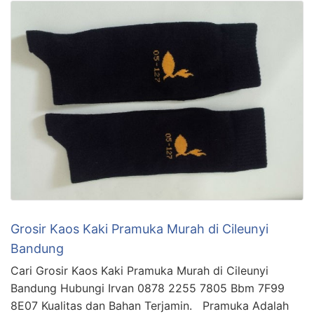
Grosir Kaos Kaki Pramuka Murah di Cileunyi
Bandung
Cari Grosir Kaos Kaki Pramuka Murah di Cileunyi
Bandung Hubungi Irvan 0878 2255 7805 Bbm 7F99
8E07 Kualitas dan Bahan Terjamin. Pramuka Adalah