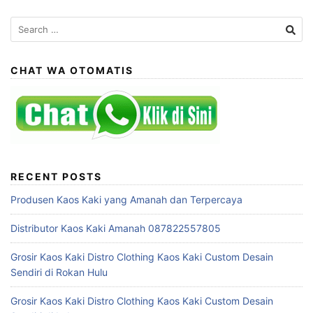
Search
for:
CHAT WA OTOMATIS
RECENT POSTS
Produsen Kaos Kaki yang Amanah dan Terpercaya
Distributor Kaos Kaki Amanah 087822557805
Grosir Kaos Kaki Distro Clothing Kaos Kaki Custom Desain
Sendiri di Rokan Hulu
Grosir Kaos Kaki Distro Clothing Kaos Kaki Custom Desain