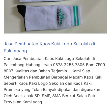
Jasa Pembuatan Kaos Kaki Logo Sekolah di
Palembang
Cari Jasa Pembuatan Kaos Kaki Logo Sekolah di
Palembang Hubungi Irvan 0878 2255 7805 Bbm 7F99
8E07 Kualitas dan Bahan Terjamin. Kami Siap
Mengerjakan Pembuatan Berbagai Macam Kaos Kaki
Seperti Kaos Kaki Logo Sekolah dan Kaos Kaki
Pramuka yang Telah Banyak dipakai dan digunakan
Oleh Anak-anak SD, SMP, SMA Berikut Salah Satu
Proyekan Kami yang …