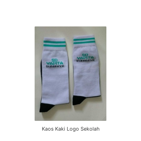
Kaos Kaki Logo Sekolah