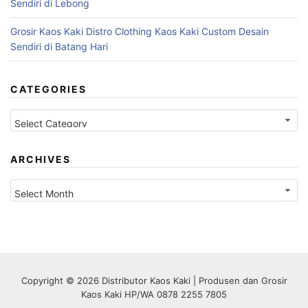
Sendiri di Lebong
Grosir Kaos Kaki Distro Clothing Kaos Kaki Custom Desain
Sendiri di Batang Hari
CATEGORIES
Categories
ARCHIVES
Archives
Copyright © 2026 Distributor Kaos Kaki | Produsen dan Grosir
Kaos Kaki HP/WA 0878 2255 7805