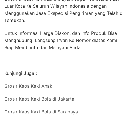
Luar Kota Ke Seluruh Wilayah Indonesia dengan
Menggunakan Jasa Ekspedisi Pengiriman yang Telah di
Tentukan.
Untuk Informasi Harga Diskon, dan Info Produk Bisa
Menghubungi Langsung Irvan Ke Nomor diatas Kami
Siap Membantu dan Melayani Anda.
Kunjungi Juga :
Grosir
Kaos Kaki Anak
Grosir
Kaos Kaki Bola
di Jakarta
Grosir
Kaos Kaki Bola
di Surabaya