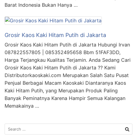
Barat Indonesia Bukan Hanya …
Grosir Kaos Kaki Hitam Putih di Jakarta
Grosir Kaos Kaki Hitam Putih di Jakarta Hubungi Irvan
087822557805 | 085352495658 Bbm 51FAF3DD,
Harga Terjangkau Kualitas Terjamin. Anda Sedang Cari
Grosir Kaos Kaki Hitam Putih di Jakarta ?? Kami
Distributorkaoskaki.com Merupakan Salah Satu Pusat
Penjual Berbagai Macam Kaoskaki Diantaranya Kaos
Kaki Hitam Putih, yang Merupakan Produk Paling
Banyak Peminatnya Karena Hampir Semua Kalangan
Memakainya …
Search
for: