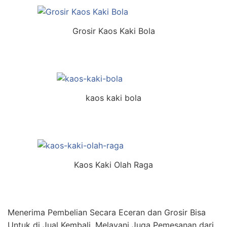
Grosir Kaos Kaki Bola
kaos kaki bola
Kaos Kaki Olah Raga
Menerima Pembelian Secara Eceran dan Grosir Bisa
Untuk di Jual Kembali, Melayani Juga Pemesanan dari