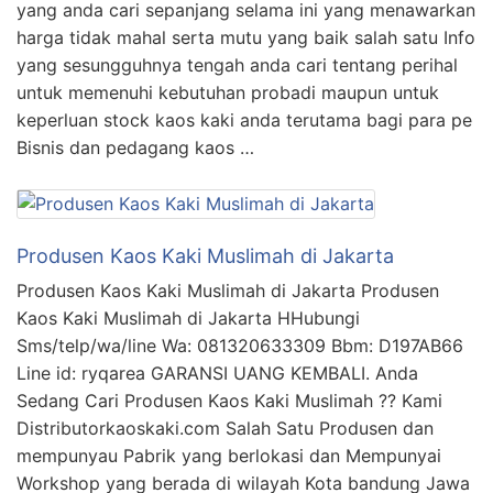
yang anda cari sepanjang selama ini yang menawarkan
harga tidak mahal serta mutu yang baik salah satu Info
yang sesungguhnya tengah anda cari tentang perihal
untuk memenuhi kebutuhan probadi maupun untuk
keperluan stock kaos kaki anda terutama bagi para pe
Bisnis dan pedagang kaos …
Produsen Kaos Kaki Muslimah di Jakarta
Produsen Kaos Kaki Muslimah di Jakarta Produsen
Kaos Kaki Muslimah di Jakarta HHubungi
Sms/telp/wa/line Wa: 081320633309 Bbm: D197AB66
Line id: ryqarea GARANSI UANG KEMBALI. Anda
Sedang Cari Produsen Kaos Kaki Muslimah ?? Kami
Distributorkaoskaki.com Salah Satu Produsen dan
mempunyau Pabrik yang berlokasi dan Mempunyai
Workshop yang berada di wilayah Kota bandung Jawa