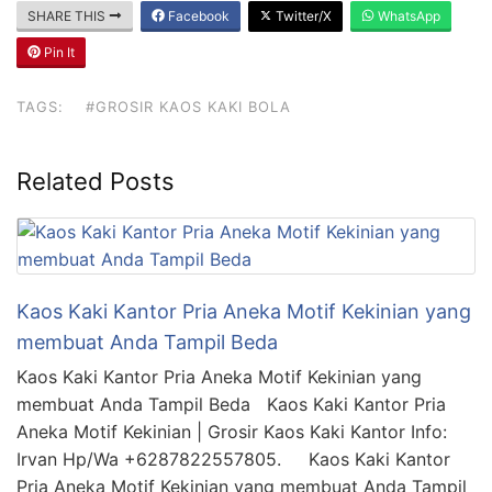
SHARE THIS
Facebook
Twitter/X
WhatsApp
Pin It
TAGS:
#GROSIR KAOS KAKI BOLA
Related Posts
Kaos Kaki Kantor Pria Aneka Motif Kekinian yang
membuat Anda Tampil Beda
Kaos Kaki Kantor Pria Aneka Motif Kekinian yang
membuat Anda Tampil Beda Kaos Kaki Kantor Pria
Aneka Motif Kekinian | Grosir Kaos Kaki Kantor Info:
Irvan Hp/Wa +6287822557805. Kaos Kaki Kantor
Pria Aneka Motif Kekinian yang membuat Anda Tampil