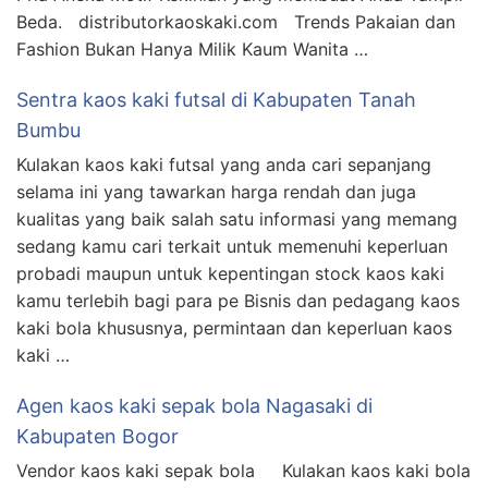
Beda. distributorkaoskaki.com Trends Pakaian dan
Fashion Bukan Hanya Milik Kaum Wanita …
Sentra kaos kaki futsal di Kabupaten Tanah
Bumbu
Kulakan kaos kaki futsal yang anda cari sepanjang
selama ini yang tawarkan harga rendah dan juga
kualitas yang baik salah satu informasi yang memang
sedang kamu cari terkait untuk memenuhi keperluan
probadi maupun untuk kepentingan stock kaos kaki
kamu terlebih bagi para pe Bisnis dan pedagang kaos
kaki bola khususnya, permintaan dan keperluan kaos
kaki …
Agen kaos kaki sepak bola Nagasaki di
Kabupaten Bogor
Vendor kaos kaki sepak bola Kulakan kaos kaki bola