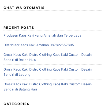
CHAT WA OTOMATIS
RECENT POSTS
Produsen Kaos Kaki yang Amanah dan Terpercaya
Distributor Kaos Kaki Amanah 087822557805
Grosir Kaos Kaki Distro Clothing Kaos Kaki Custom Desain
Sendiri di Rokan Hulu
Grosir Kaos Kaki Distro Clothing Kaos Kaki Custom Desain
Sendiri di Lebong
Grosir Kaos Kaki Distro Clothing Kaos Kaki Custom Desain
Sendiri di Batang Hari
CATEGORIES