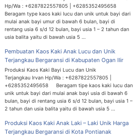
Hp/Wa : +6287822557805 | +6285352495658
Beragam type kaos kaki lucu dan unik untuk bayi dari
mulai anak bayi umur di bawah 6 bulan, bayi di
rentang usia 6 s/d 12 bulan, bayi usia 1 – 2 tahun dan
usia balita yaitu di bawah usia 5 …
Pembuatan Kaos Kaki Anak Lucu dan Unik
Terjangkau Bergaransi di Kabupaten Ogan Ilir
Produksi Kaos Kaki Bayi Lucu dan Unik
Terjangkau Irvan Hp/Wa : +6287822557805 |
+6285352495658 Beragam tipe kaos kaki lucu dan
unik untuk bayi dari mulai anak bayi usia di bawah 6
bulan, bayi di rentang usia 6 s/d 12 bulan, bayi usia 1 –
2 tahun dan usia balita yaitu di bawah usia 5 …
Produksi Kaos Kaki Anak Laki – Laki Unik Harga
Terjangkau Bergaransi di Kota Pontianak