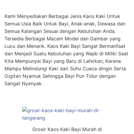
Kami Menyediakan Berbagai Jenis Kaos Kaki Untuk
Semua Usia Baik Untuk Bayi, Anak-anak, Dewasa dan
Semua Kalangan Sesuai dengan Kebutuhan Anda.
Tersedia Berbagai Macam Model dan Gambar yang
Lucu dan Menarik. Kaos Kaki Bayi Sangat Bermanfaat
dan Menjadi Suatu Kebutuhan yang Wajib di Miliki Saat
Kita Mempunyai Bayi yang Baru di Lahirkan, Karena
Mampu Melindungi Kaki dari Suhu Cuaca dingin Serta
Gigitan Nyamuk Sehingga Bayi Pun Tidur dengan
Sangat Nyenyak.
Grosir Kaos Kaki Bayi Murah di