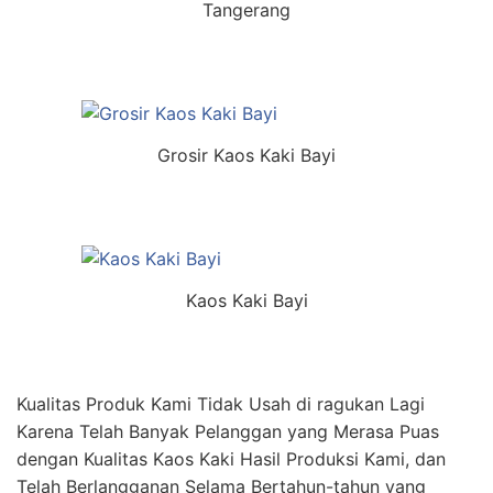
Tangerang
Grosir Kaos Kaki Bayi
Kaos Kaki Bayi
Kualitas Produk Kami Tidak Usah di ragukan Lagi
Karena Telah Banyak Pelanggan yang Merasa Puas
dengan Kualitas Kaos Kaki Hasil Produksi Kami, dan
Telah Berlangganan Selama Bertahun-tahun yang