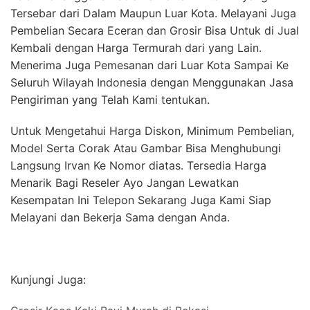
Tersebar dari Dalam Maupun Luar Kota. Melayani Juga
Pembelian Secara Eceran dan Grosir Bisa Untuk di Jual
Kembali dengan Harga Termurah dari yang Lain.
Menerima Juga Pemesanan dari Luar Kota Sampai Ke
Seluruh Wilayah Indonesia dengan Menggunakan Jasa
Pengiriman yang Telah Kami tentukan.
Untuk Mengetahui Harga Diskon, Minimum Pembelian,
Model Serta Corak Atau Gambar Bisa Menghubungi
Langsung Irvan Ke Nomor diatas. Tersedia Harga
Menarik Bagi Reseler Ayo Jangan Lewatkan
Kesempatan Ini Telepon Sekarang Juga Kami Siap
Melayani dan Bekerja Sama dengan Anda.
Kunjungi Juga: