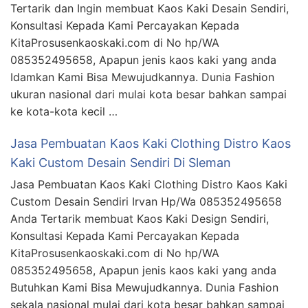
Tertarik dan Ingin membuat Kaos Kaki Desain Sendiri,
Konsultasi Kepada Kami Percayakan Kepada
KitaProsusenkaoskaki.com di No hp/WA
085352495658, Apapun jenis kaos kaki yang anda
Idamkan Kami Bisa Mewujudkannya. Dunia Fashion
ukuran nasional dari mulai kota besar bahkan sampai
ke kota-kota kecil …
Jasa Pembuatan Kaos Kaki Clothing Distro Kaos
Kaki Custom Desain Sendiri Di Sleman
Jasa Pembuatan Kaos Kaki Clothing Distro Kaos Kaki
Custom Desain Sendiri Irvan Hp/Wa 085352495658
Anda Tertarik membuat Kaos Kaki Design Sendiri,
Konsultasi Kepada Kami Percayakan Kepada
KitaProsusenkaoskaki.com di No hp/WA
085352495658, Apapun jenis kaos kaki yang anda
Butuhkan Kami Bisa Mewujudkannya. Dunia Fashion
sekala nasional mulai dari kota besar bahkan sampai