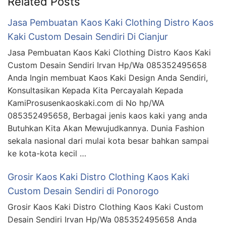
Related Posts
Jasa Pembuatan Kaos Kaki Clothing Distro Kaos
Kaki Custom Desain Sendiri Di Cianjur
Jasa Pembuatan Kaos Kaki Clothing Distro Kaos Kaki
Custom Desain Sendiri Irvan Hp/Wa 085352495658
Anda Ingin membuat Kaos Kaki Design Anda Sendiri,
Konsultasikan Kepada Kita Percayalah Kepada
KamiProsusenkaoskaki.com di No hp/WA
085352495658, Berbagai jenis kaos kaki yang anda
Butuhkan Kita Akan Mewujudkannya. Dunia Fashion
sekala nasional dari mulai kota besar bahkan sampai
ke kota-kota kecil …
Grosir Kaos Kaki Distro Clothing Kaos Kaki
Custom Desain Sendiri di Ponorogo
Grosir Kaos Kaki Distro Clothing Kaos Kaki Custom
Desain Sendiri Irvan Hp/Wa 085352495658 Anda