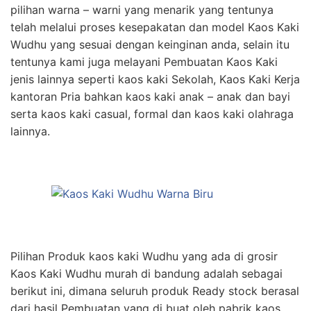
pilihan warna – warni yang menarik yang tentunya
telah melalui proses kesepakatan dan model Kaos Kaki
Wudhu yang sesuai dengan keinginan anda, selain itu
tentunya kami juga melayani Pembuatan Kaos Kaki
jenis lainnya seperti kaos kaki Sekolah, Kaos Kaki Kerja
kantoran Pria bahkan kaos kaki anak – anak dan bayi
serta kaos kaki casual, formal dan kaos kaki olahraga
lainnya.
Pilihan Produk kaos kaki Wudhu yang ada di grosir
Kaos Kaki Wudhu murah di bandung adalah sebagai
berikut ini, dimana seluruh produk Ready stock berasal
dari hasil Pembuatan yang di buat oleh pabrik kaos