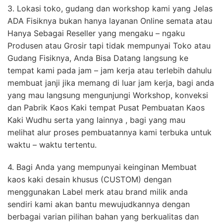
3. Lokasi toko, gudang dan workshop kami yang Jelas
ADA Fisiknya bukan hanya layanan Online semata atau
Hanya Sebagai Reseller yang mengaku – ngaku
Produsen atau Grosir tapi tidak mempunyai Toko atau
Gudang Fisiknya, Anda Bisa Datang langsung ke
tempat kami pada jam – jam kerja atau terlebih dahulu
membuat janji jika memang di luar jam kerja, bagi anda
yang mau langsung mengunjungi Workshop, konveksi
dan Pabrik Kaos Kaki tempat Pusat Pembuatan Kaos
Kaki Wudhu serta yang lainnya , bagi yang mau
melihat alur proses pembuatannya kami terbuka untuk
waktu – waktu tertentu.
4. Bagi Anda yang mempunyai keinginan Membuat
kaos kaki desain khusus (CUSTOM) dengan
menggunakan Label merk atau brand milik anda
sendiri kami akan bantu mewujudkannya dengan
berbagai varian pilihan bahan yang berkualitas dan