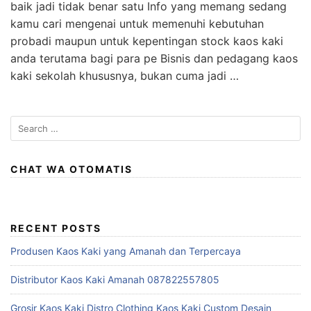
baik jadi tidak benar satu Info yang memang sedang
kamu cari mengenai untuk memenuhi kebutuhan
probadi maupun untuk kepentingan stock kaos kaki
anda terutama bagi para pe Bisnis dan pedagang kaos
kaki sekolah khususnya, bukan cuma jadi …
Search
for:
CHAT WA OTOMATIS
RECENT POSTS
Produsen Kaos Kaki yang Amanah dan Terpercaya
Distributor Kaos Kaki Amanah 087822557805
Grosir Kaos Kaki Distro Clothing Kaos Kaki Custom Desain