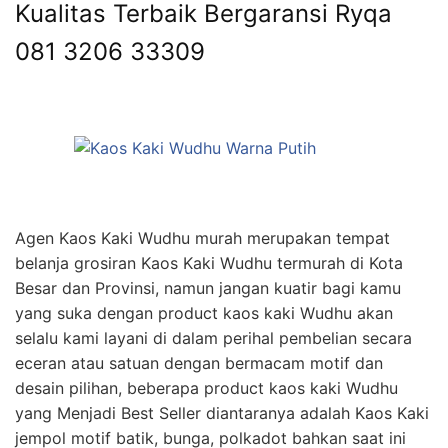
Kualitas Terbaik Bergaransi Ryqa
081 3206 33309
Agen Kaos Kaki Wudhu murah merupakan tempat
belanja grosiran Kaos Kaki Wudhu termurah di Kota
Besar dan Provinsi, namun jangan kuatir bagi kamu
yang suka dengan product kaos kaki Wudhu akan
selalu kami layani di dalam perihal pembelian secara
eceran atau satuan dengan bermacam motif dan
desain pilihan, beberapa product kaos kaki Wudhu
yang Menjadi Best Seller diantaranya adalah Kaos Kaki
jempol motif batik, bunga, polkadot bahkan saat ini