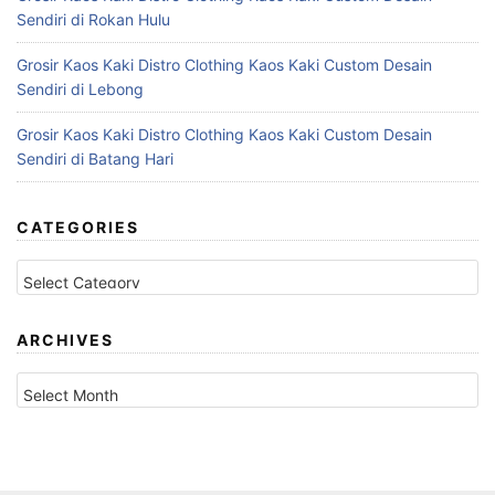
Sendiri di Rokan Hulu
Grosir Kaos Kaki Distro Clothing Kaos Kaki Custom Desain
Sendiri di Lebong
Grosir Kaos Kaki Distro Clothing Kaos Kaki Custom Desain
Sendiri di Batang Hari
CATEGORIES
Categories
ARCHIVES
Archives