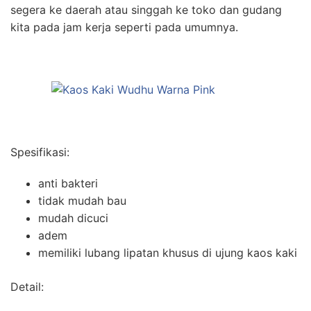
segera ke daerah atau singgah ke toko dan gudang
kita pada jam kerja seperti pada umumnya.
Spesifikasi:
anti bakteri
tidak mudah bau
mudah dicuci
adem
memiliki lubang lipatan khusus di ujung kaos kaki
Detail: