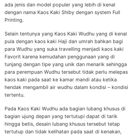
ada jenis dan model populer yang lebih di kenal
dengan nama Kaos Kaki Shiby dengan system Full
Printing.
Selain tentunya yang Kaos Kaki Wudhu yang di kenal
pula dengan kaos kaki Haji dan umrah bahkan bagi
para Wudhu yang suka travelling menjadi kaos kaki
Favorit karena kemudahan penggunaan yang di
tunjang dengan tipe yang unik dan menarik sehingga
para perempuan Wudhu tersebut tidak perlu melepas
kaos kaki pada saat ke kamar mandi atau ketika
hendak mengambil air wudhu dalam kondisi – kondisi
tertentu.
Pada Kaos Kaki Wudhu ada bagian lubang khusus di
bagian ujung depan yang tertutupi dapat di tarik
hingga betis, desain lubang khusus tersebut tetap
tertutup dan tidak kelihatan pada saat di kenakan,