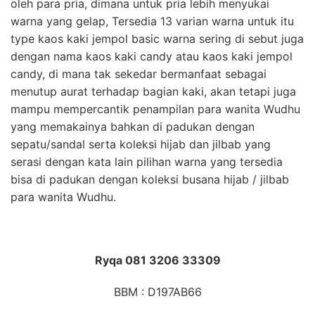
oleh para pria, dimana untuk pria lebih menyukai
warna yang gelap, Tersedia 13 varian warna untuk itu
type kaos kaki jempol basic warna sering di sebut juga
dengan nama kaos kaki candy atau kaos kaki jempol
candy, di mana tak sekedar bermanfaat sebagai
menutup aurat terhadap bagian kaki, akan tetapi juga
mampu mempercantik penampilan para wanita Wudhu
yang memakainya bahkan di padukan dengan
sepatu/sandal serta koleksi hijab dan jilbab yang
serasi dengan kata lain pilihan warna yang tersedia
bisa di padukan dengan koleksi busana hijab / jilbab
para wanita Wudhu.
Ryqa 081 3206 33309
BBM : D197AB66