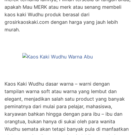
apakah Mau MERK atau merk atau senang membeli
kaos kaki Wudhu produk berasal dari
grosirkaoskaki.com dengan harga yang jauh lebih
murah.
Kaos Kaki Wudhu dasar warna – warni dengan
tampilan warna soft atau warna yang lembut dan
elegant, menjadikan salah satu product yang banyak
peminatnya dari mulai para pelajar, mahasiswa,
karyawan bahkan hingga dengan para ibu – ibu dan
orangtua, bukan hanya di sukai oleh para wanita
Wudhu semata akan tetapi banyak pula di manfaatkan