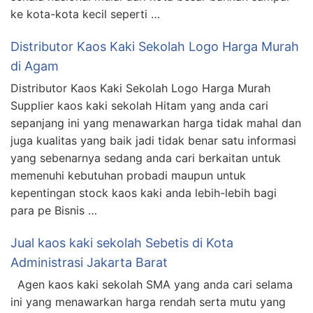
ke kota-kota kecil seperti …
Distributor Kaos Kaki Sekolah Logo Harga Murah
di Agam
Distributor Kaos Kaki Sekolah Logo Harga Murah
Supplier kaos kaki sekolah Hitam yang anda cari
sepanjang ini yang menawarkan harga tidak mahal dan
juga kualitas yang baik jadi tidak benar satu informasi
yang sebenarnya sedang anda cari berkaitan untuk
memenuhi kebutuhan probadi maupun untuk
kepentingan stock kaos kaki anda lebih-lebih bagi
para pe Bisnis …
Jual kaos kaki sekolah Sebetis di Kota
Administrasi Jakarta Barat
Agen kaos kaki sekolah SMA yang anda cari selama
ini yang menawarkan harga rendah serta mutu yang