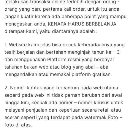
melakukan transaksi online terlebih dengan orang -
orang yang baru pertama kali order, untuk itu anda
jangan kuatir karena ada beberapa point yang mampu
menegaskan anda, KENAPA HARUS BERBELANJA
ditempat kami, yaitu diantaranya adalah :
1. Website kami jelas bisa di cek keberadaannya yang
tealh berjalan dan bertahan menginjak tahun ke – 3
dan menggunakan Platform resmi yang berbayar
tahunan bukan web atau blog yang abal – abal
mengandalkan atau memakai platform gratisan.
2. Nomer kontak yang tercantum pada web utama
seperti pada web ini tidak pernah berubah dari awal
hingga kini, kecuali ada nomer – nomer khusus untuk
melayani penjualan dan keperluan secara retail atau
eceran seperti yang terdapat pada watermak Foto –
foto di atas.