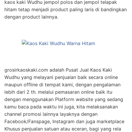
kaos kaki Wudhu jempol polos dan jempol telapak
hitam tetap menjadi product paling laris di bandingkan
dengan product lainnya.
grosirkaoskaki.com adalah Pusat Jual Kaos Kaki
Wudhu yang melayani penjualan baik secara online
maupun offline di tempat kami, dengan pengalaman
lebih dari 2 th. melalui pemasaran online baik itu
dengan menggunakan Platform website yang sedang
kamu baca pada waktu ini juga, kita melaksanakan
channel promosi lainnya layaknya dengan
Facebook/Fanspage, Instagram dan juga marketplace
Khusus penjualan satuan atau eceran, bagi yang rela