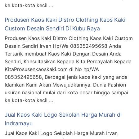
ke kota-kota kecil …
Produsen Kaos Kaki Distro Clothing Kaos Kaki
Custom Desain Sendiri Di Kubu Raya
Produsen Kaos Kaki Distro Clothing Kaos Kaki Custom
Desain Sendiri Irvan Hp/Wa 085352495658 Anda
Tertarik membuat Kaos Kaki Dengan Desain Anda
Sendiri, Konsultasikan Kepada Kita Percayalah Kepada
KitaProsusenkaoskaki.com di No hp/WA
085352495658, Berbagai jenis kaos kaki yang anda
Idamkan Kami Akan Mewujudkannya. Dunia Fashion
ukuran nasional mulai dari kota besar hingga sampai
ke kota-kota kecil …
Jual Kaos Kaki Logo Sekolah Harga Murah di
Indramayu
Jual Kaos Kaki Logo Sekolah Harga Murah Irvan