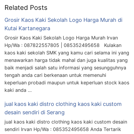
Related Posts
Grosir Kaos Kaki Sekolah Logo Harga Murah di
Kutai Kartanegara
Grosir Kaos Kaki Sekolah Logo Harga Murah Irvan
Hp/Wa : 087822557805 | 085352495658 Kulakan
kaos kaki sekolah SMK yang kamu cari selama ini yang
menawarkan harga tidak mahal dan juga kualitas yang
baik menjadi salah satu informasi yang sesungguhnya
tengah anda cari berkenaan untuk memenuhi
keperluan probadi maupun untuk keperluan stock kaos
kaki anda …
jual kaos kaki distro clothing kaos kaki custom
desain sendiri di Serang
jual kaos kaki distro clothing kaos kaki custom desain
sendiri Irvan Hp/Wa : 085352495658 Anda Tertarik