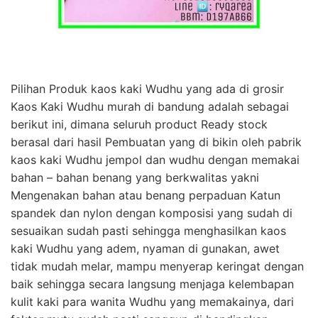
Pilihan Produk kaos kaki Wudhu yang ada di grosir
Kaos Kaki Wudhu murah di bandung adalah sebagai
berikut ini, dimana seluruh product Ready stock
berasal dari hasil Pembuatan yang di bikin oleh pabrik
kaos kaki Wudhu jempol dan wudhu dengan memakai
bahan – bahan benang yang berkwalitas yakni
Mengenakan bahan atau benang perpaduan Katun
spandek dan nylon dengan komposisi yang sudah di
sesuaikan sudah pasti sehingga menghasilkan kaos
kaki Wudhu yang adem, nyaman di gunakan, awet
tidak mudah melar, mampu menyerap keringat dengan
baik sehingga secara langsung menjaga kelembapan
kulit kaki para wanita Wudhu yang memakainya, dari