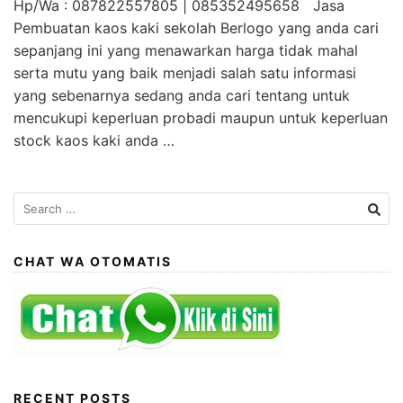
Hp/Wa : 087822557805 | 085352495658 Jasa
Pembuatan kaos kaki sekolah Berlogo yang anda cari
sepanjang ini yang menawarkan harga tidak mahal
serta mutu yang baik menjadi salah satu informasi
yang sebenarnya sedang anda cari tentang untuk
mencukupi keperluan probadi maupun untuk keperluan
stock kaos kaki anda …
Search
for:
CHAT WA OTOMATIS
RECENT POSTS