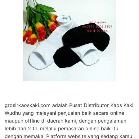
grosirkaoskaki.com adalah Pusat Distributor Kaos Kaki
Wudhu yang melayani penjualan baik secara online
maupun offline di daerah kami, dengan pengalaman
lebih dari 2 th. melalui pemasaran online baik itu
dengan memakai Platform website yang sedang kamu