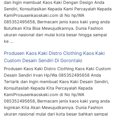
dan Ingin membuat Kaos Kaki Dengan Design Anda
Sendiri, Konsultasikan Kepada Kami Percayalah Kepada
KamiProsusenkaoskaki.com di No hp/WA
085352495658, Bermacam jenis kaos kaki yang anda
Butuhkan Kita Bisa Mewujudkannya. Dunia Fashion
ukuran nasional dari mulai kota besar hingga sampai
ke …
Produsen Kaos Kaki Distro Clothing Kaos Kaki
Custom Desain Sendiri Di Gorontalo
Produsen Kaos Kaki Distro Clothing Kaos Kaki Custom
Desain Sendiri Irvan Hp/Wa 085352495658 Anda
Tertarik dan Ingin membuat Kaos Kaki Desain Sendiri,
Konsultasilah Kepada Kita Percayalah Kepada
KamiProsusenkaoskaki.com di No hp/WA
085352495658, Bermacam jenis kaos kaki yang anda
Inginkan Kita Akan Mewujudkannya. Dunia Fashion
ukuran nasional mulai dari kota besar bahkan sampai