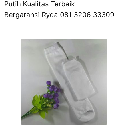
Putih Kualitas Terbaik
Bergaransi Ryqa 081 3206 33309