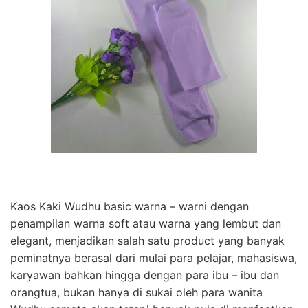
Kaos Kaki Wudhu basic warna – warni dengan
penampilan warna soft atau warna yang lembut dan
elegant, menjadikan salah satu product yang banyak
peminatnya berasal dari mulai para pelajar, mahasiswa,
karyawan bahkan hingga dengan para ibu – ibu dan
orangtua, bukan hanya di sukai oleh para wanita