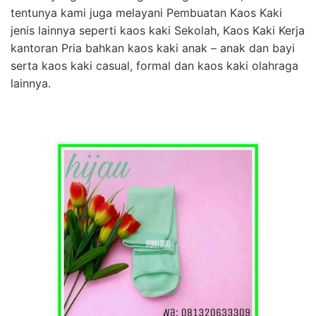
tentunya kami juga melayani Pembuatan Kaos Kaki
jenis lainnya seperti kaos kaki Sekolah, Kaos Kaki Kerja
kantoran Pria bahkan kaos kaki anak – anak dan bayi
serta kaos kaki casual, formal dan kaos kaki olahraga
lainnya.