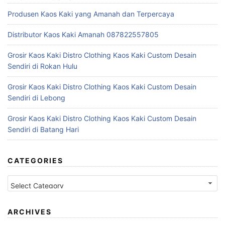
Produsen Kaos Kaki yang Amanah dan Terpercaya
Distributor Kaos Kaki Amanah 087822557805
Grosir Kaos Kaki Distro Clothing Kaos Kaki Custom Desain
Sendiri di Rokan Hulu
Grosir Kaos Kaki Distro Clothing Kaos Kaki Custom Desain
Sendiri di Lebong
Grosir Kaos Kaki Distro Clothing Kaos Kaki Custom Desain
Sendiri di Batang Hari
CATEGORIES
Categories
ARCHIVES