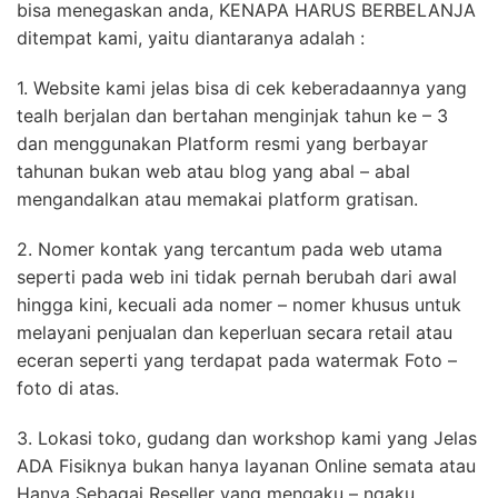
bisa menegaskan anda, KENAPA HARUS BERBELANJA
ditempat kami, yaitu diantaranya adalah :
1. Website kami jelas bisa di cek keberadaannya yang
tealh berjalan dan bertahan menginjak tahun ke – 3
dan menggunakan Platform resmi yang berbayar
tahunan bukan web atau blog yang abal – abal
mengandalkan atau memakai platform gratisan.
2. Nomer kontak yang tercantum pada web utama
seperti pada web ini tidak pernah berubah dari awal
hingga kini, kecuali ada nomer – nomer khusus untuk
melayani penjualan dan keperluan secara retail atau
eceran seperti yang terdapat pada watermak Foto –
foto di atas.
3. Lokasi toko, gudang dan workshop kami yang Jelas
ADA Fisiknya bukan hanya layanan Online semata atau
Hanya Sebagai Reseller yang mengaku – ngaku