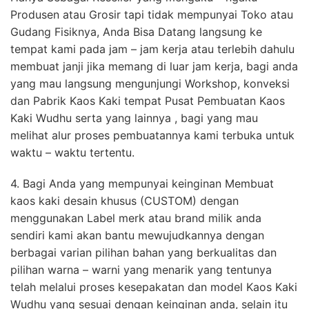
Produsen atau Grosir tapi tidak mempunyai Toko atau
Gudang Fisiknya, Anda Bisa Datang langsung ke
tempat kami pada jam – jam kerja atau terlebih dahulu
membuat janji jika memang di luar jam kerja, bagi anda
yang mau langsung mengunjungi Workshop, konveksi
dan Pabrik Kaos Kaki tempat Pusat Pembuatan Kaos
Kaki Wudhu serta yang lainnya , bagi yang mau
melihat alur proses pembuatannya kami terbuka untuk
waktu – waktu tertentu.
4. Bagi Anda yang mempunyai keinginan Membuat
kaos kaki desain khusus (CUSTOM) dengan
menggunakan Label merk atau brand milik anda
sendiri kami akan bantu mewujudkannya dengan
berbagai varian pilihan bahan yang berkualitas dan
pilihan warna – warni yang menarik yang tentunya
telah melalui proses kesepakatan dan model Kaos Kaki
Wudhu yang sesuai dengan keinginan anda, selain itu