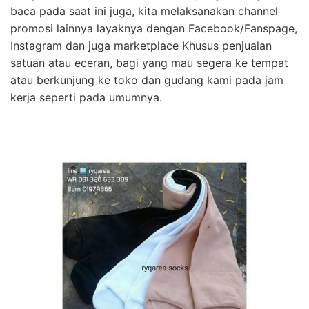
baca pada saat ini juga, kita melaksanakan channel
promosi lainnya layaknya dengan Facebook/Fanspage,
Instagram dan juga marketplace Khusus penjualan
satuan atau eceran, bagi yang mau segera ke tempat
atau berkunjung ke toko dan gudang kami pada jam
kerja seperti pada umumnya.