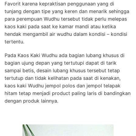
Favorit karena kepraktisan penggunaan yang di
tunjang dengan tipe yang keren dan menarik sehingga
para perempuan Wudhu tersebut tidak perlu melepas
kaos kaki pada saat ke kamar mandi atau ketika
hendak mengambil air wudhu dalam kondisi – kondisi
tertentu.
Pada Kaos Kaki Wudhu ada bagian lubang khusus di
bagian ujung depan yang tertutupi dapat di tarik
sampai betis, desain lubang khusus tersebut tetap
tertutup dan tidak kelihatan pada saat di kenakan,
kaos kaki Wudhu jempol polos dan jempol telapak
hitam tetap menjadi product paling laris di bandingkan
dengan produk lainnya.