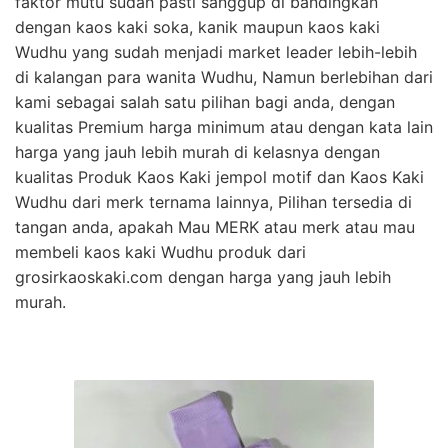
faktor mutu sudah pasti sanggup di bandingkan
dengan kaos kaki soka, kanik maupun kaos kaki
Wudhu yang sudah menjadi market leader lebih-lebih
di kalangan para wanita Wudhu, Namun berlebihan dari
kami sebagai salah satu pilihan bagi anda, dengan
kualitas Premium harga minimum atau dengan kata lain
harga yang jauh lebih murah di kelasnya dengan
kualitas Produk Kaos Kaki jempol motif dan Kaos Kaki
Wudhu dari merk ternama lainnya, Pilihan tersedia di
tangan anda, apakah Mau MERK atau merk atau mau
membeli kaos kaki Wudhu produk dari
grosirkaoskaki.com dengan harga yang jauh lebih
murah.