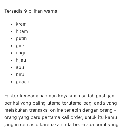
Tersedia 9 pilihan warna:
krem
hitam
putih
pink
ungu
hijau
abu
biru
peach
Faktor kenyamanan dan keyakinan sudah pasti jadi
perihal yang paling utama terutama bagi anda yang
melakukan transaksi online terlebih dengan orang -
orang yang baru pertama kali order, untuk itu kamu
jangan cemas dikarenakan ada beberapa point yang