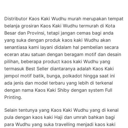
Distributor Kaos Kaki Wudhu murah merupakan tempat
belanja grosiran Kaos Kaki Wudhu termurah di Kota
Besar dan Provinsi, tetapi jangan cemas bagi anda
yang suka dengan produk kaos kaki Wudhu akan
senantiasa kami layani didalam hal pembelian secara
eceran atau satuan dengan beragam motif dan desain
pilihan, beberapa product kaos kaki Wudhu yang
termasuk Best Seller diantaranya adalah Kaos Kaki
jempol motif batik, bunga, polkadot hingga saat ini
ada jenis dan model terbaru yang lebih di terkenal
dengan nama Kaos Kaki Shiby dengan system Full
Printing.
Selain tentunya yang Kaos Kaki Wudhu yang di kenal
pula dengan kaos kaki Haji dan umrah bahkan bagi
para Wudhu yang suka travelling menjadi kaos kaki