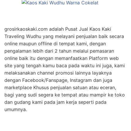
grosirkaoskaki.com adalah Pusat Jual Kaos Kaki
Traveling Wudhu yang melayani penjualan baik secara
online maupun offline di tempat kami, dengan
pengalaman lebih dari 2 tahun melalui pemasaran
online baik itu dengan memanfaatkan Platform web
site yang tengah kamu baca pada waktu ini juga, kami
melaksanakan channel promosi lainnya layaknya
dengan Facebook/Fanspage, Instagram dan juga
marketplace Khusus penjualan satuan atau eceran,
bagi yang sudi segera ke tempat atau mampir ke toko
dan gudang kami pada jam kerja seperti pada
umumnya.