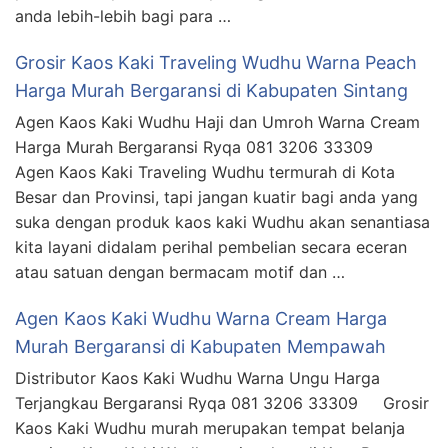
anda lebih-lebih bagi para …
Grosir Kaos Kaki Traveling Wudhu Warna Peach
Harga Murah Bergaransi di Kabupaten Sintang
Agen Kaos Kaki Wudhu Haji dan Umroh Warna Cream
Harga Murah Bergaransi Ryqa 081 3206 33309
Agen Kaos Kaki Traveling Wudhu termurah di Kota
Besar dan Provinsi, tapi jangan kuatir bagi anda yang
suka dengan produk kaos kaki Wudhu akan senantiasa
kita layani didalam perihal pembelian secara eceran
atau satuan dengan bermacam motif dan …
Agen Kaos Kaki Wudhu Warna Cream Harga
Murah Bergaransi di Kabupaten Mempawah
Distributor Kaos Kaki Wudhu Warna Ungu Harga
Terjangkau Bergaransi Ryqa 081 3206 33309 Grosir
Kaos Kaki Wudhu murah merupakan tempat belanja