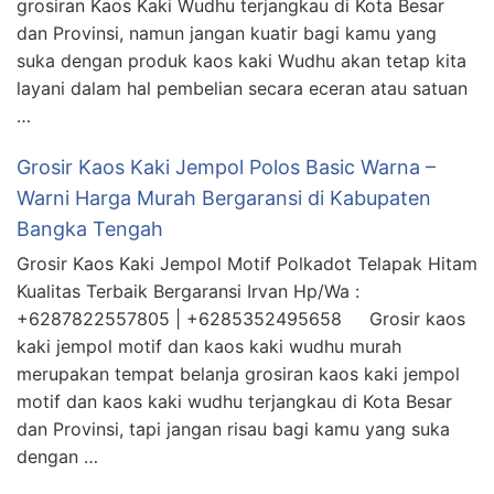
grosiran Kaos Kaki Wudhu terjangkau di Kota Besar
dan Provinsi, namun jangan kuatir bagi kamu yang
suka dengan produk kaos kaki Wudhu akan tetap kita
layani dalam hal pembelian secara eceran atau satuan
…
Grosir Kaos Kaki Jempol Polos Basic Warna –
Warni Harga Murah Bergaransi di Kabupaten
Bangka Tengah
Grosir Kaos Kaki Jempol Motif Polkadot Telapak Hitam
Kualitas Terbaik Bergaransi Irvan Hp/Wa :
+6287822557805 | +6285352495658 Grosir kaos
kaki jempol motif dan kaos kaki wudhu murah
merupakan tempat belanja grosiran kaos kaki jempol
motif dan kaos kaki wudhu terjangkau di Kota Besar
dan Provinsi, tapi jangan risau bagi kamu yang suka
dengan …