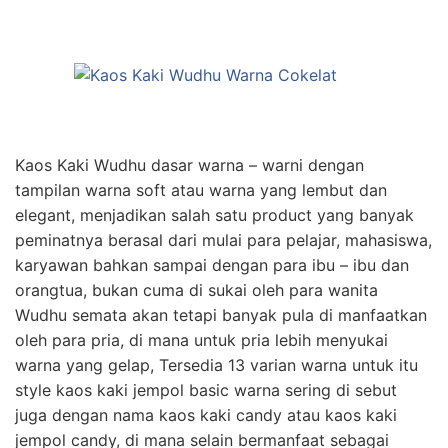
Kaos Kaki Wudhu dasar warna – warni dengan
tampilan warna soft atau warna yang lembut dan
elegant, menjadikan salah satu product yang banyak
peminatnya berasal dari mulai para pelajar, mahasiswa,
karyawan bahkan sampai dengan para ibu – ibu dan
orangtua, bukan cuma di sukai oleh para wanita
Wudhu semata akan tetapi banyak pula di manfaatkan
oleh para pria, di mana untuk pria lebih menyukai
warna yang gelap, Tersedia 13 varian warna untuk itu
style kaos kaki jempol basic warna sering di sebut
juga dengan nama kaos kaki candy atau kaos kaki
jempol candy, di mana selain bermanfaat sebagai