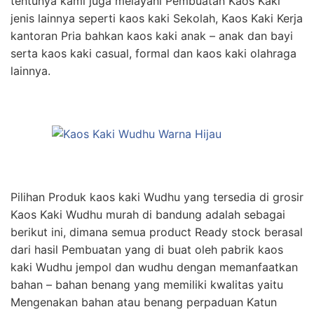
tentunya kami juga melayani Pembuatan Kaos Kaki
jenis lainnya seperti kaos kaki Sekolah, Kaos Kaki Kerja
kantoran Pria bahkan kaos kaki anak – anak dan bayi
serta kaos kaki casual, formal dan kaos kaki olahraga
lainnya.
Pilihan Produk kaos kaki Wudhu yang tersedia di grosir
Kaos Kaki Wudhu murah di bandung adalah sebagai
berikut ini, dimana semua product Ready stock berasal
dari hasil Pembuatan yang di buat oleh pabrik kaos
kaki Wudhu jempol dan wudhu dengan memanfaatkan
bahan – bahan benang yang memiliki kwalitas yaitu
Mengenakan bahan atau benang perpaduan Katun