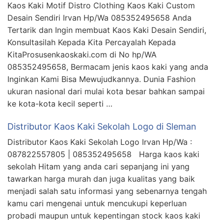
Kaos Kaki Motif Distro Clothing Kaos Kaki Custom
Desain Sendiri Irvan Hp/Wa 085352495658 Anda
Tertarik dan Ingin membuat Kaos Kaki Desain Sendiri,
Konsultasilah Kepada Kita Percayalah Kepada
KitaProsusenkaoskaki.com di No hp/WA
085352495658, Bermacam jenis kaos kaki yang anda
Inginkan Kami Bisa Mewujudkannya. Dunia Fashion
ukuran nasional dari mulai kota besar bahkan sampai
ke kota-kota kecil seperti …
Distributor Kaos Kaki Sekolah Logo di Sleman
Distributor Kaos Kaki Sekolah Logo Irvan Hp/Wa :
087822557805 | 085352495658 Harga kaos kaki
sekolah Hitam yang anda cari sepanjang ini yang
tawarkan harga murah dan juga kualitas yang baik
menjadi salah satu informasi yang sebenarnya tengah
kamu cari mengenai untuk mencukupi keperluan
probadi maupun untuk kepentingan stock kaos kaki