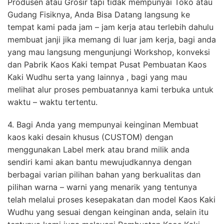
Produsen atau Grosir tapi tidak mempunyai Toko atau
Gudang Fisiknya, Anda Bisa Datang langsung ke
tempat kami pada jam – jam kerja atau terlebih dahulu
membuat janji jika memang di luar jam kerja, bagi anda
yang mau langsung mengunjungi Workshop, konveksi
dan Pabrik Kaos Kaki tempat Pusat Pembuatan Kaos
Kaki Wudhu serta yang lainnya , bagi yang mau
melihat alur proses pembuatannya kami terbuka untuk
waktu – waktu tertentu.
4. Bagi Anda yang mempunyai keinginan Membuat
kaos kaki desain khusus (CUSTOM) dengan
menggunakan Label merk atau brand milik anda
sendiri kami akan bantu mewujudkannya dengan
berbagai varian pilihan bahan yang berkualitas dan
pilihan warna – warni yang menarik yang tentunya
telah melalui proses kesepakatan dan model Kaos Kaki
Wudhu yang sesuai dengan keinginan anda, selain itu