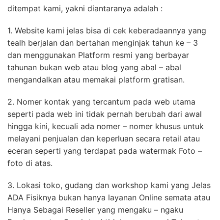
ditempat kami, yakni diantaranya adalah :
1. Website kami jelas bisa di cek keberadaannya yang
tealh berjalan dan bertahan menginjak tahun ke – 3
dan menggunakan Platform resmi yang berbayar
tahunan bukan web atau blog yang abal – abal
mengandalkan atau memakai platform gratisan.
2. Nomer kontak yang tercantum pada web utama
seperti pada web ini tidak pernah berubah dari awal
hingga kini, kecuali ada nomer – nomer khusus untuk
melayani penjualan dan keperluan secara retail atau
eceran seperti yang terdapat pada watermak Foto –
foto di atas.
3. Lokasi toko, gudang dan workshop kami yang Jelas
ADA Fisiknya bukan hanya layanan Online semata atau
Hanya Sebagai Reseller yang mengaku – ngaku