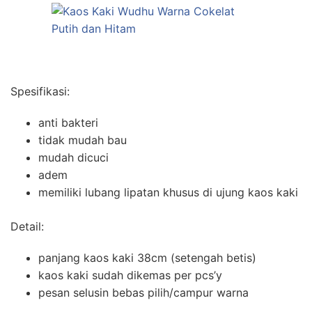
Spesifikasi:
anti bakteri
tidak mudah bau
mudah dicuci
adem
memiliki lubang lipatan khusus di ujung kaos kaki
Detail:
panjang kaos kaki 38cm (setengah betis)
kaos kaki sudah dikemas per pcs’y
pesan selusin bebas pilih/campur warna