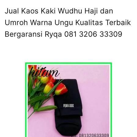
Jual Kaos Kaki Wudhu Haji dan
Umroh Warna Ungu Kualitas Terbaik
Bergaransi Ryqa 081 3206 33309