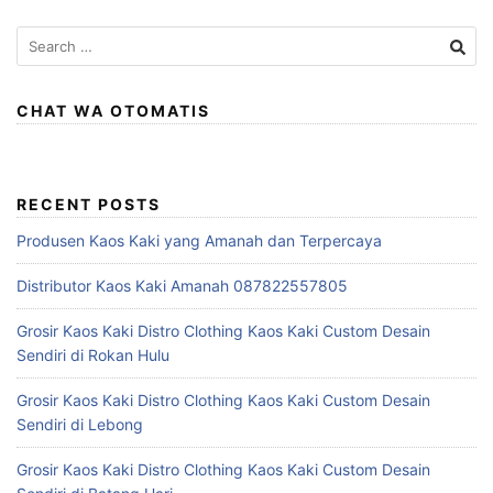
Search
for:
CHAT WA OTOMATIS
RECENT POSTS
Produsen Kaos Kaki yang Amanah dan Terpercaya
Distributor Kaos Kaki Amanah 087822557805
Grosir Kaos Kaki Distro Clothing Kaos Kaki Custom Desain
Sendiri di Rokan Hulu
Grosir Kaos Kaki Distro Clothing Kaos Kaki Custom Desain
Sendiri di Lebong
Grosir Kaos Kaki Distro Clothing Kaos Kaki Custom Desain