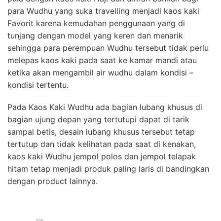
para Wudhu yang suka travelling menjadi kaos kaki
Favorit karena kemudahan penggunaan yang di
tunjang dengan model yang keren dan menarik
sehingga para perempuan Wudhu tersebut tidak perlu
melepas kaos kaki pada saat ke kamar mandi atau
ketika akan mengambil air wudhu dalam kondisi –
kondisi tertentu.
Pada Kaos Kaki Wudhu ada bagian lubang khusus di
bagian ujung depan yang tertutupi dapat di tarik
sampai betis, desain lubang khusus tersebut tetap
tertutup dan tidak kelihatan pada saat di kenakan,
kaos kaki Wudhu jempol polos dan jempol telapak
hitam tetap menjadi produk paling laris di bandingkan
dengan product lainnya.