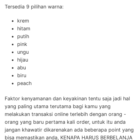
Tersedia 9 pilihan warna:
krem
hitam
putih
pink
ungu
hijau
abu
biru
peach
Faktor kenyamanan dan keyakinan tentu saja jadi hal
yang paling utama terutama bagi kamu yang
melakukan transaksi online terlebih dengan orang -
orang yang baru pertama kali order, untuk itu anda
jangan khawatir dikarenakan ada beberapa point yang
bisa memastikan anda, KENAPA HARUS BERBELANJA