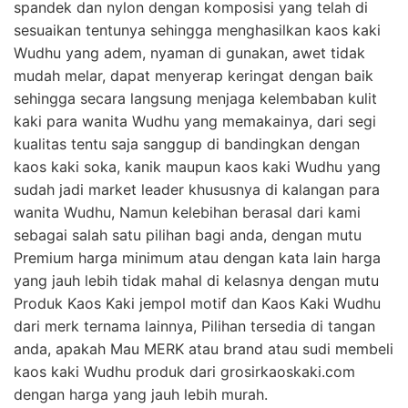
spandek dan nylon dengan komposisi yang telah di
sesuaikan tentunya sehingga menghasilkan kaos kaki
Wudhu yang adem, nyaman di gunakan, awet tidak
mudah melar, dapat menyerap keringat dengan baik
sehingga secara langsung menjaga kelembaban kulit
kaki para wanita Wudhu yang memakainya, dari segi
kualitas tentu saja sanggup di bandingkan dengan
kaos kaki soka, kanik maupun kaos kaki Wudhu yang
sudah jadi market leader khususnya di kalangan para
wanita Wudhu, Namun kelebihan berasal dari kami
sebagai salah satu pilihan bagi anda, dengan mutu
Premium harga minimum atau dengan kata lain harga
yang jauh lebih tidak mahal di kelasnya dengan mutu
Produk Kaos Kaki jempol motif dan Kaos Kaki Wudhu
dari merk ternama lainnya, Pilihan tersedia di tangan
anda, apakah Mau MERK atau brand atau sudi membeli
kaos kaki Wudhu produk dari grosirkaoskaki.com
dengan harga yang jauh lebih murah.