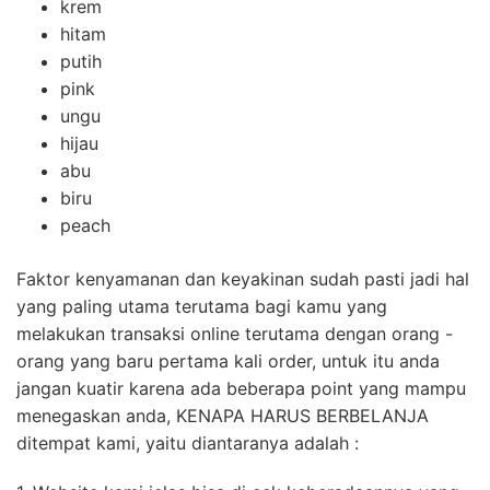
krem
hitam
putih
pink
ungu
hijau
abu
biru
peach
Faktor kenyamanan dan keyakinan sudah pasti jadi hal
yang paling utama terutama bagi kamu yang
melakukan transaksi online terutama dengan orang -
orang yang baru pertama kali order, untuk itu anda
jangan kuatir karena ada beberapa point yang mampu
menegaskan anda, KENAPA HARUS BERBELANJA
ditempat kami, yaitu diantaranya adalah :