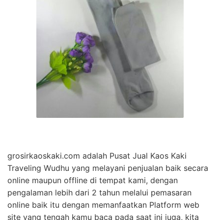
grosirkaoskaki.com adalah Pusat Jual Kaos Kaki
Traveling Wudhu yang melayani penjualan baik secara
online maupun offline di tempat kami, dengan
pengalaman lebih dari 2 tahun melalui pemasaran
online baik itu dengan memanfaatkan Platform web
site yang tengah kamu baca pada saat ini juga, kita