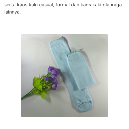
serta kaos kaki casual, formal dan kaos kaki olahraga
lainnya.