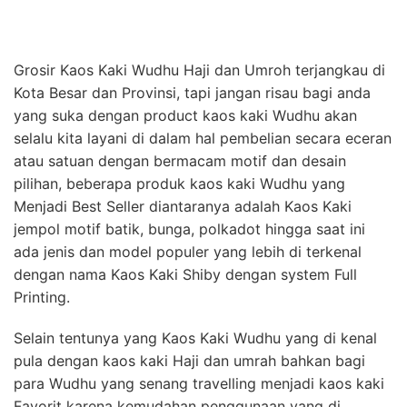
Grosir Kaos Kaki Wudhu Haji dan Umroh terjangkau di
Kota Besar dan Provinsi, tapi jangan risau bagi anda
yang suka dengan product kaos kaki Wudhu akan
selalu kita layani di dalam hal pembelian secara eceran
atau satuan dengan bermacam motif dan desain
pilihan, beberapa produk kaos kaki Wudhu yang
Menjadi Best Seller diantaranya adalah Kaos Kaki
jempol motif batik, bunga, polkadot hingga saat ini
ada jenis dan model populer yang lebih di terkenal
dengan nama Kaos Kaki Shiby dengan system Full
Printing.
Selain tentunya yang Kaos Kaki Wudhu yang di kenal
pula dengan kaos kaki Haji dan umrah bahkan bagi
para Wudhu yang senang travelling menjadi kaos kaki
Favorit karena kemudahan penggunaan yang di