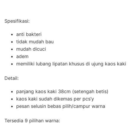
Spesifikasi:
anti bakteri
tidak mudah bau
mudah dicuci
adem
memiliki lubang lipatan khusus di ujung kaos kaki
Detail:
panjang kaos kaki 38cm (setengah betis)
kaos kaki sudah dikemas per pcs’y
pesan selusin bebas pilih/campur warna
Tersedia 9 pilihan warna: