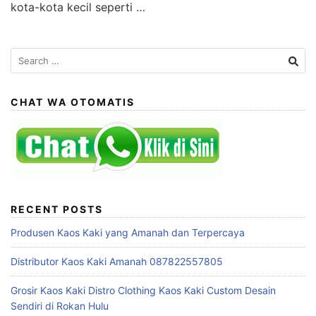
kota-kota kecil seperti …
Search
for:
CHAT WA OTOMATIS
RECENT POSTS
Produsen Kaos Kaki yang Amanah dan Terpercaya
Distributor Kaos Kaki Amanah 087822557805
Grosir Kaos Kaki Distro Clothing Kaos Kaki Custom Desain
Sendiri di Rokan Hulu