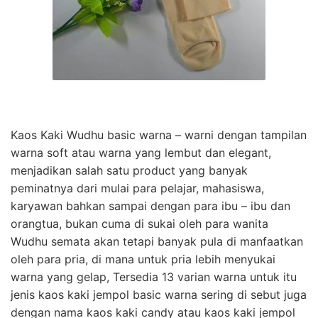
Kaos Kaki Wudhu basic warna – warni dengan tampilan
warna soft atau warna yang lembut dan elegant,
menjadikan salah satu product yang banyak
peminatnya dari mulai para pelajar, mahasiswa,
karyawan bahkan sampai dengan para ibu – ibu dan
orangtua, bukan cuma di sukai oleh para wanita
Wudhu semata akan tetapi banyak pula di manfaatkan
oleh para pria, di mana untuk pria lebih menyukai
warna yang gelap, Tersedia 13 varian warna untuk itu
jenis kaos kaki jempol basic warna sering di sebut juga
dengan nama kaos kaki candy atau kaos kaki jempol