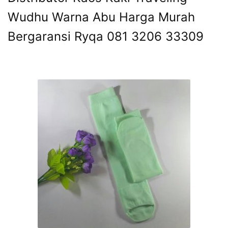
Wudhu Warna Abu Harga Murah
Bergaransi Ryqa 081 3206 33309