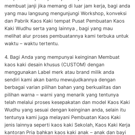
membuat janji jika memang di luar jam kerja, bagi anda
yang mau langsung mengunjungi Workshop, konveksi
dan Pabrik Kaos Kaki tempat Pusat Pembuatan Kaos
Kaki Wudhu serta yang lainnya , bagi yang mau
melihat alur proses pembuatannya kami terbuka untuk
waktu – waktu tertentu.
4. Bagi Anda yang mempunyai keinginan Membuat
kaos kaki desain khusus (CUSTOM) dengan
menggunakan Label merk atau brand milik anda
sendiri kami akan bantu mewujudkannya dengan
berbagai varian pilihan bahan yang berkualitas dan
pilihan warna – warni yang menarik yang tentunya
telah melalui proses kesepakatan dan model Kaos Kaki
Wudhu yang sesuai dengan keinginan anda, selain itu
tentunya kami juga melayani Pembuatan Kaos Kaki
jenis lainnya seperti kaos kaki Sekolah, Kaos Kaki Kerja
kantoran Pria bahkan kaos kaki anak – anak dan bayi