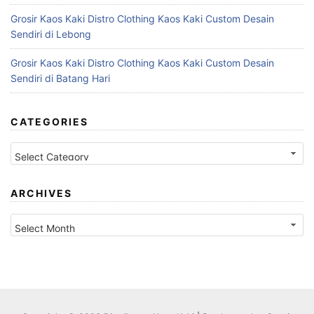
Grosir Kaos Kaki Distro Clothing Kaos Kaki Custom Desain
Sendiri di Lebong
Grosir Kaos Kaki Distro Clothing Kaos Kaki Custom Desain
Sendiri di Batang Hari
CATEGORIES
Categories
ARCHIVES
Archives