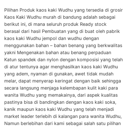
Pilihan Produk kaos kaki Wudhu yang tersedia di grosir
Kaos Kaki Wudhu murah di bandung adalah sebagai
berikut ini, di mana seluruh produk Ready stock
berasal dari hasil Pembuatan yang di buat oleh pabrik
kaos kaki Wudhu jempol dan wudhu dengan
menggunakan bahan – bahan benang yang berkwalitas
yakni Mengenakan bahan atau benang perpaduan
Katun spandek dan nylon dengan komposisi yang telah
di atur tentunya agar menghasilkan kaos kaki Wudhu
yang adem, nyaman di gunakan, awet tidak mudah
melar, dapat menyerap keringat dengan baik sehingga
secara langsung menjaga kelembapan kulit kaki para
wanita Wudhu yang memakainya, dari aspek kualitas
pastinya bisa di bandingkan dengan kaos kaki soka,
kanik maupun kaos kaki Wudhu yang telah menjadi
market leader terlebih di kalangan para wanita Wudhu,
Namun berlebihan dari kami sebagai salah satu pilihan