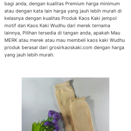
bagi anda, dengan kualitas Premium harga minimum
atau dengan kata lain harga yang jauh lebih murah di
kelasnya dengan kualitas Produk Kaos Kaki jempol
motif dan Kaos Kaki Wudhu dari merek ternama
lainnya, Pilihan tersedia di tangan anda, apakah Mau
MERK atau merek atau mau membeli kaos kaki Wudhu
produk berasal dari grosirkaoskaki.com dengan harga
yang jauh lebih murah.