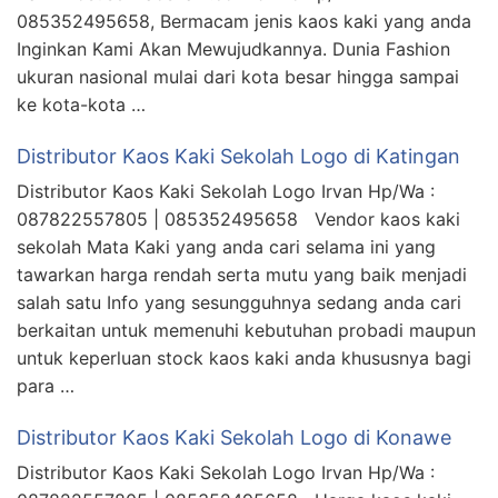
085352495658, Bermacam jenis kaos kaki yang anda
Inginkan Kami Akan Mewujudkannya. Dunia Fashion
ukuran nasional mulai dari kota besar hingga sampai
ke kota-kota …
Distributor Kaos Kaki Sekolah Logo di Katingan
Distributor Kaos Kaki Sekolah Logo Irvan Hp/Wa :
087822557805 | 085352495658 Vendor kaos kaki
sekolah Mata Kaki yang anda cari selama ini yang
tawarkan harga rendah serta mutu yang baik menjadi
salah satu Info yang sesungguhnya sedang anda cari
berkaitan untuk memenuhi kebutuhan probadi maupun
untuk keperluan stock kaos kaki anda khususnya bagi
para …
Distributor Kaos Kaki Sekolah Logo di Konawe
Distributor Kaos Kaki Sekolah Logo Irvan Hp/Wa :