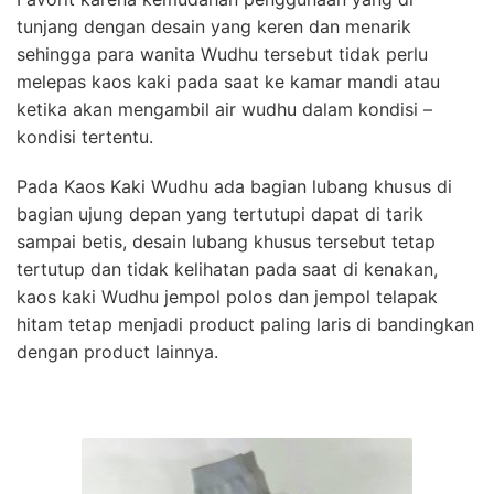
tunjang dengan desain yang keren dan menarik
sehingga para wanita Wudhu tersebut tidak perlu
melepas kaos kaki pada saat ke kamar mandi atau
ketika akan mengambil air wudhu dalam kondisi –
kondisi tertentu.
Pada Kaos Kaki Wudhu ada bagian lubang khusus di
bagian ujung depan yang tertutupi dapat di tarik
sampai betis, desain lubang khusus tersebut tetap
tertutup dan tidak kelihatan pada saat di kenakan,
kaos kaki Wudhu jempol polos dan jempol telapak
hitam tetap menjadi product paling laris di bandingkan
dengan product lainnya.