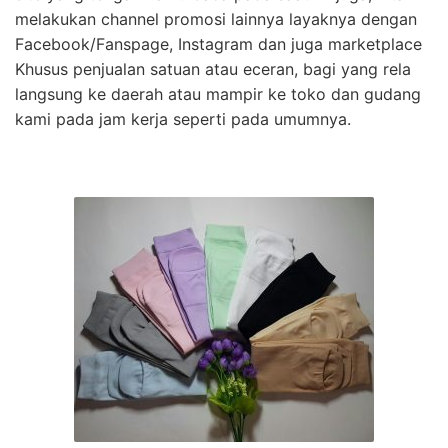
melakukan channel promosi lainnya layaknya dengan
Facebook/Fanspage, Instagram dan juga marketplace
Khusus penjualan satuan atau eceran, bagi yang rela
langsung ke daerah atau mampir ke toko dan gudang
kami pada jam kerja seperti pada umumnya.